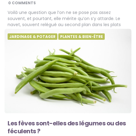
BY
0 COMMENTS
Voilà une question que l’on ne se pose pas assez
souvent, et pourtant, elle mérite qu’on s’y attarde. Le
navet, souvent relégué au second plan dans les plats
mijotés ou…
JARDINAGE & POTAGER
PLANTES & BIEN-ÊTRE
Les fèves sont-elles des légumes ou des
féculents ?